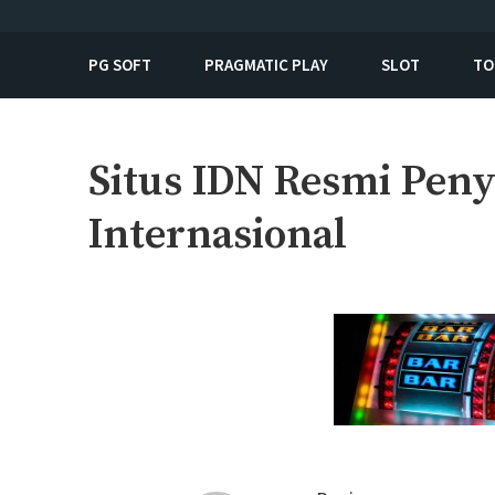
PG SOFT
PRAGMATIC PLAY
SLOT
TO
Situs IDN Resmi Peny
Internasional