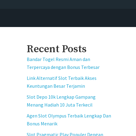
Recent Posts
Bandar Togel Resmi Aman dan
Terpercaya dengan Bonus Terbesar
Link Alternatif Slot Terbaik Akses
Keuntungan Besar Terjamin
Slot Depo 10k Lengkap Gampang
Menang Hadiah 10 Juta Terkecil
Agen Slot Olympus Terbaik Lengkap Dan
Bonus Menarik
Slot Pragmatic Play Populer Dengan