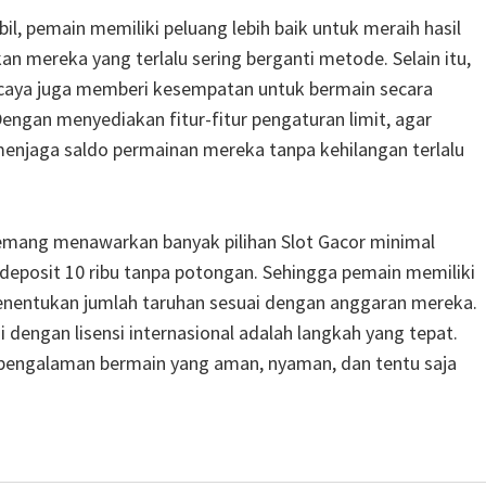
il, pemain memiliki peluang lebih baik untuk meraih hasil
n mereka yang terlalu sering berganti metode. Selain itu,
rcaya juga memberi kesempatan untuk bermain secara
engan menyediakan fitur-fitur pengaturan limit, agar
enjaga saldo permainan mereka tanpa kehilangan terlalu
memang menawarkan banyak pilihan Slot Gacor minimal
 deposit 10 ribu tanpa potongan. Sehingga pemain memiliki
menentukan jumlah taruhan sesuai dengan anggaran mereka.
i dengan lisensi internasional adalah langkah yang tepat.
engalaman bermain yang aman, nyaman, dan tentu saja