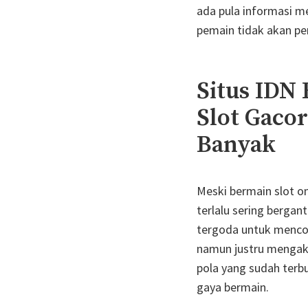
ada pula informasi m
pemain tidak akan pe
Situs IDN
Slot Gaco
Banyak
Meski bermain slot o
terlalu sering bergan
tergoda untuk menco
namun justru mengaki
pola yang sudah terbu
gaya bermain.