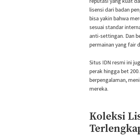
reputasi yang kuat da
lisensi dari badan p
bisa yakin bahwa mer
sesuai standar intern
anti-settingan. Dan 
permainan yang fair 
Situs IDN resmi ini j
perak hingga bet 20
berpengalaman, meni
mereka.
Koleksi Li
Terlengka