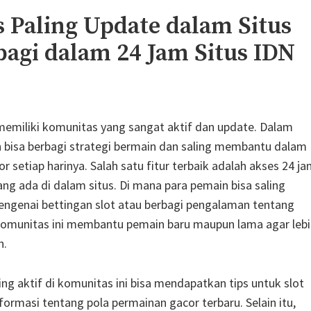
 Paling Update dalam Situs
bagi dalam 24 Jam Situs IDN
 memiliki komunitas yang sangat aktif dan update. Dalam
n bisa berbagi strategi bermain dan saling membantu dalam
r setiap harinya. Salah satu fitur terbaik adalah akses 24 j
ng ada di dalam situs. Di mana para pemain bisa saling
engenai bettingan slot atau berbagi pengalaman tentang
Komunitas ini membantu pemain baru maupun lama agar lebi
n.
ng aktif di komunitas ini bisa mendapatkan tips untuk slot
nformasi tentang pola permainan gacor terbaru. Selain itu,