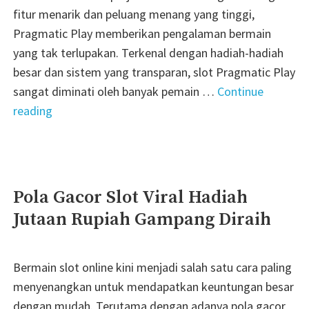
fitur menarik dan peluang menang yang tinggi,
Pragmatic Play memberikan pengalaman bermain
yang tak terlupakan. Terkenal dengan hadiah-hadiah
besar dan sistem yang transparan, slot Pragmatic Play
sangat diminati oleh banyak pemain …
Continue
"Slot
reading
Pragmatic
Play
Populer
Dengan
Pola Gacor Slot Viral Hadiah
Peluang
Jutaan Rupiah Gampang Diraih
Menang
Tinggi"
Bermain slot online kini menjadi salah satu cara paling
menyenangkan untuk mendapatkan keuntungan besar
dengan mudah. Terutama dengan adanya pola gacor