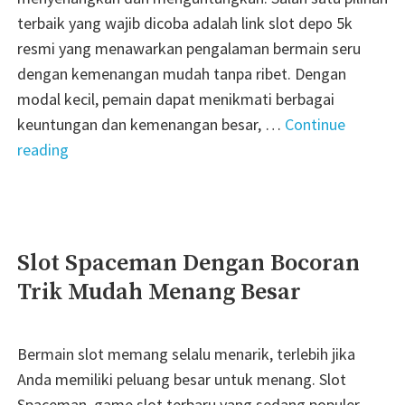
terbaik yang wajib dicoba adalah link slot depo 5k
resmi yang menawarkan pengalaman bermain seru
dengan kemenangan mudah tanpa ribet. Dengan
modal kecil, pemain dapat menikmati berbagai
keuntungan dan kemenangan besar, …
Continue
"Link
reading
Slot
Depo
5k
Paling
Slot Spaceman Dengan Bocoran
Seru
Trik Mudah Menang Besar
Menang
Mudah
Tanpa
Bermain slot memang selalu menarik, terlebih jika
Ribet"
Anda memiliki peluang besar untuk menang. Slot
Spaceman, game slot terbaru yang sedang populer,