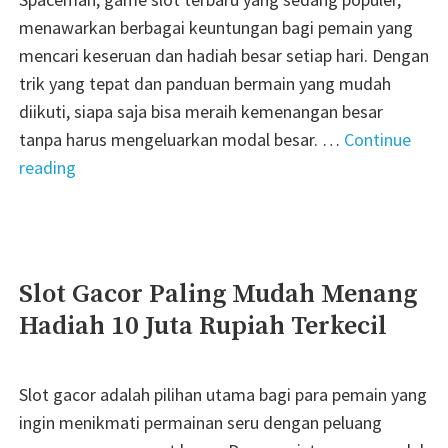
menawarkan berbagai keuntungan bagi pemain yang
mencari keseruan dan hadiah besar setiap hari. Dengan
trik yang tepat dan panduan bermain yang mudah
diikuti, siapa saja bisa meraih kemenangan besar
tanpa harus mengeluarkan modal besar. …
Continue
"Slot
reading
Spaceman
Dengan
Bocoran
Trik
Slot Gacor Paling Mudah Menang
Mudah
Hadiah 10 Juta Rupiah Terkecil
Menang
Besar"
Slot gacor adalah pilihan utama bagi para pemain yang
ingin menikmati permainan seru dengan peluang