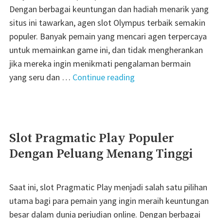
Dengan berbagai keuntungan dan hadiah menarik yang
situs ini tawarkan, agen slot Olympus terbaik semakin
populer. Banyak pemain yang mencari agen terpercaya
untuk memainkan game ini, dan tidak mengherankan
jika mereka ingin menikmati pengalaman bermain
"Agen
yang seru dan …
Continue reading
Slot
Olympus
Terbaik
Lengkap
Slot Pragmatic Play Populer
Dan
Dengan Peluang Menang Tinggi
Bonus
Menarik"
Saat ini, slot Pragmatic Play menjadi salah satu pilihan
utama bagi para pemain yang ingin meraih keuntungan
besar dalam dunia perjudian online. Dengan berbagai