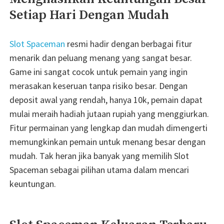
Setiap Hari Dengan Mudah
Slot Spaceman
resmi hadir dengan berbagai fitur
menarik dan peluang menang yang sangat besar.
Game ini sangat cocok untuk pemain yang ingin
merasakan keseruan tanpa risiko besar. Dengan
deposit awal yang rendah, hanya 10k, pemain dapat
mulai meraih hadiah jutaan rupiah yang menggiurkan.
Fitur permainan yang lengkap dan mudah dimengerti
memungkinkan pemain untuk menang besar dengan
mudah. Tak heran jika banyak yang memilih Slot
Spaceman sebagai pilihan utama dalam mencari
keuntungan.