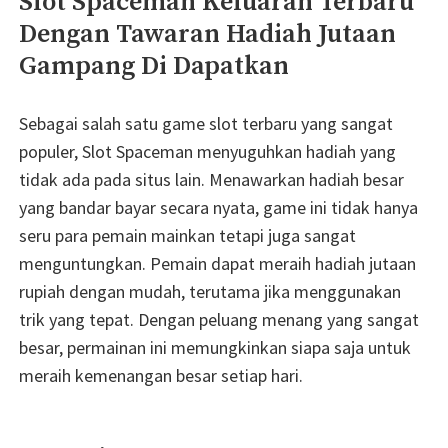
Slot Spaceman Keluaran Terbaru
Dengan Tawaran Hadiah Jutaan
Gampang Di Dapatkan
Sebagai salah satu game slot terbaru yang sangat
populer, Slot Spaceman menyuguhkan hadiah yang
tidak ada pada situs lain. Menawarkan hadiah besar
yang bandar bayar secara nyata, game ini tidak hanya
seru para pemain mainkan tetapi juga sangat
menguntungkan. Pemain dapat meraih hadiah jutaan
rupiah dengan mudah, terutama jika menggunakan
trik yang tepat. Dengan peluang menang yang sangat
besar, permainan ini memungkinkan siapa saja untuk
meraih kemenangan besar setiap hari.