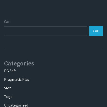
Cari
Cari
Categories
PG Soft
Pragmatic Play
Slot
Togel
Uncategorized