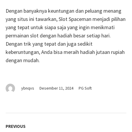
Dengan banyaknya keuntungan dan peluang menang
yang situs ini tawarkan, Slot Spaceman menjadi pilihan
yang tepat untuk siapa saja yang ingin menikmati
permainan slot dengan hadiah besar setiap hari.
Dengan trik yang tepat dan juga sedikit
keberuntungan, Anda bisa meraih hadiah jutaan rupiah
dengan mudah.
ybnqvs
Desember 11, 2024
PG Soft
Navigasi
pos
PREVIOUS