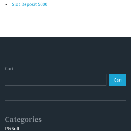
Slot Deposit 5000
Cari
Cari
Categories
PG Soft