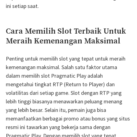
ini setiap saat.
Cara Memilih Slot Terbaik Untuk
Meraih Kemenangan Maksimal
Penting untuk memilih slot yang tepat untuk meraih
kemenangan maksimal. Salah satu faktor utama
dalam memilih slot Pragmatic Play adalah
mengetahui tingkat RTP (Return to Player) dan
volatilitas dari setiap game. Slot dengan RTP yang
lebih tinggi biasanya menawarkan peluang menang
yang lebih besar. Selain itu, pemain juga bisa
memanfaatkan berbagai promo atau bonus yang situs
resmi ini tawarkan yang bekerja sama dengan
Pragmatic Play. Dengan memilih slot yang tepat,