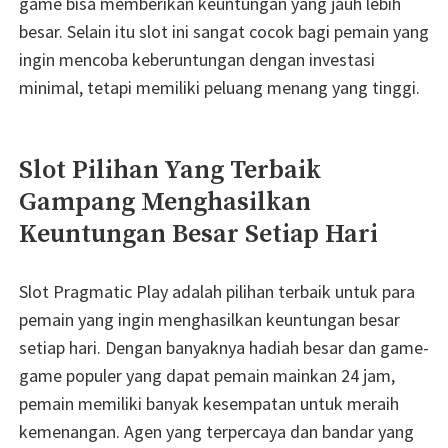
game bisa memberikan keuntungan yang jauh lebih
besar. Selain itu slot ini sangat cocok bagi pemain yang
ingin mencoba keberuntungan dengan investasi
minimal, tetapi memiliki peluang menang yang tinggi.
Slot Pilihan Yang Terbaik
Gampang Menghasilkan
Keuntungan Besar Setiap Hari
Slot Pragmatic Play adalah pilihan terbaik untuk para
pemain yang ingin menghasilkan keuntungan besar
setiap hari. Dengan banyaknya hadiah besar dan game-
game populer yang dapat pemain mainkan 24 jam,
pemain memiliki banyak kesempatan untuk meraih
kemenangan. Agen yang terpercaya dan bandar yang