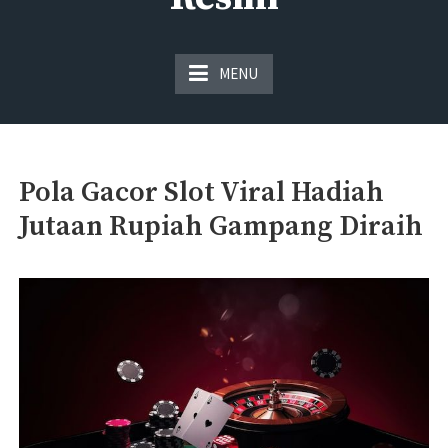
Cuan Dana Rupiah
MENU
Pola Gacor Slot Viral Hadiah
Jutaan Rupiah Gampang Diraih