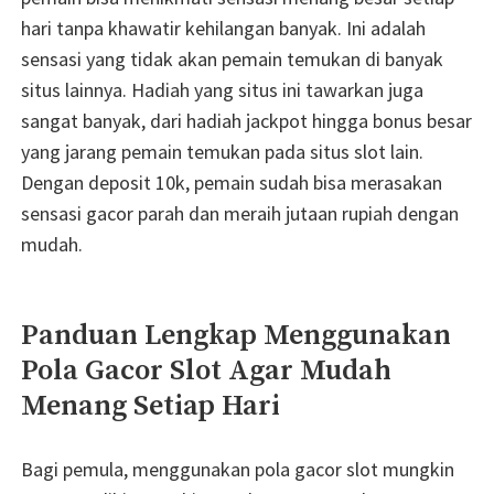
hari tanpa khawatir kehilangan banyak. Ini adalah
sensasi yang tidak akan pemain temukan di banyak
situs lainnya. Hadiah yang situs ini tawarkan juga
sangat banyak, dari hadiah jackpot hingga bonus besar
yang jarang pemain temukan pada situs slot lain.
Dengan deposit 10k, pemain sudah bisa merasakan
sensasi gacor parah dan meraih jutaan rupiah dengan
mudah.
Panduan Lengkap Menggunakan
Pola Gacor Slot Agar Mudah
Menang Setiap Hari
Bagi pemula, menggunakan pola gacor slot mungkin