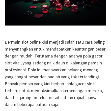
Bermain slot online kini menjadi salah satu cara paling
menyenangkan untuk mendapatkan keuntungan besar
dengan mudah. Terutama dengan adanya pola gacor
slot viral, yang sedang naik daun di kalangan pemain
profesional. Pola ini menawarkan peluang menang
yang sangat besar dan hadiah yang tak tertandingi.
Banyak pemain yang kini berburu pola gacor slot
terbaru untuk memaksimalkan kemenangan mereka,
dan tak jarang mereka meraih jutaan rupiah hanya
dalam beberapa putaran saja.