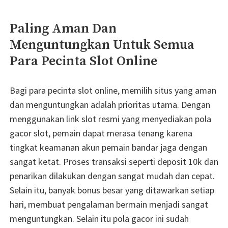
Paling Aman Dan
Menguntungkan Untuk Semua
Para Pecinta Slot Online
Bagi para pecinta slot online, memilih situs yang aman
dan menguntungkan adalah prioritas utama. Dengan
menggunakan link slot resmi yang menyediakan pola
gacor slot, pemain dapat merasa tenang karena
tingkat keamanan akun pemain bandar jaga dengan
sangat ketat. Proses transaksi seperti deposit 10k dan
penarikan dilakukan dengan sangat mudah dan cepat.
Selain itu, banyak bonus besar yang ditawarkan setiap
hari, membuat pengalaman bermain menjadi sangat
menguntungkan. Selain itu pola gacor ini sudah