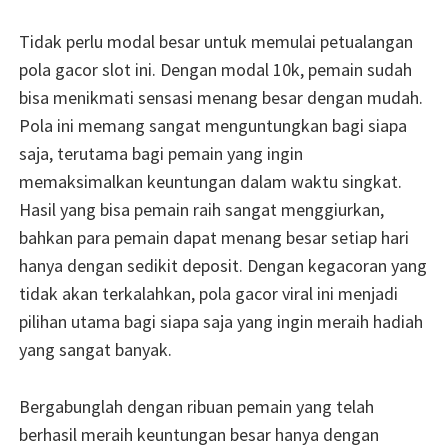
Tidak perlu modal besar untuk memulai petualangan
pola gacor slot ini. Dengan modal 10k, pemain sudah
bisa menikmati sensasi menang besar dengan mudah.
Pola ini memang sangat menguntungkan bagi siapa
saja, terutama bagi pemain yang ingin
memaksimalkan keuntungan dalam waktu singkat.
Hasil yang bisa pemain raih sangat menggiurkan,
bahkan para pemain dapat menang besar setiap hari
hanya dengan sedikit deposit. Dengan kegacoran yang
tidak akan terkalahkan, pola gacor viral ini menjadi
pilihan utama bagi siapa saja yang ingin meraih hadiah
yang sangat banyak.
Bergabunglah dengan ribuan pemain yang telah
berhasil meraih keuntungan besar hanya dengan