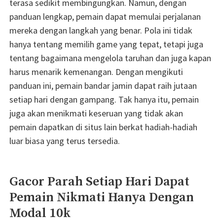
terasa sedikit membingungkan. Namun, dengan
panduan lengkap, pemain dapat memulai perjalanan
mereka dengan langkah yang benar. Pola ini tidak
hanya tentang memilih game yang tepat, tetapi juga
tentang bagaimana mengelola taruhan dan juga kapan
harus menarik kemenangan. Dengan mengikuti
panduan ini, pemain bandar jamin dapat raih jutaan
setiap hari dengan gampang. Tak hanya itu, pemain
juga akan menikmati keseruan yang tidak akan
pemain dapatkan di situs lain berkat hadiah-hadiah
luar biasa yang terus tersedia.
Gacor Parah Setiap Hari Dapat
Pemain Nikmati Hanya Dengan
Modal 10k