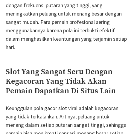
dengan frekuensi putaran yang tinggi, yang
meningkatkan peluang untuk menang besar dengan
sangat mudah. Para pemain profesional sering
menggunakannya karena pola ini terbukti efektif
dalam menghasilkan keuntungan yang terjamin setiap
hari.
Slot Yang Sangat Seru Dengan
Kegacoran Yang Tidak Akan
Pemain Dapatkan Di Situs Lain
Keunggulan pola gacor slot viral adalah kegacoran
yang tidak terkalahkan. Artinya, peluang untuk
menang dalam setiap putaran sangat tinggi, sehingga
pemain bisa menikmati sensasi menang besar setiap