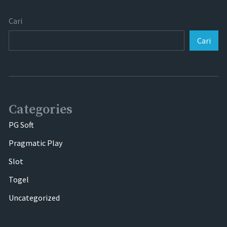
Cari
Cari
Categories
PG Soft
Pragmatic Play
Slot
Togel
Uncategorized