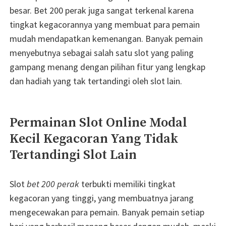
besar. Bet 200 perak juga sangat terkenal karena
tingkat kegacorannya yang membuat para pemain
mudah mendapatkan kemenangan. Banyak pemain
menyebutnya sebagai salah satu slot yang paling
gampang menang dengan pilihan fitur yang lengkap
dan hadiah yang tak tertandingi oleh slot lain.
Permainan Slot Online Modal
Kecil Kegacoran Yang Tidak
Tertandingi Slot Lain
Slot
bet 200 perak
terbukti memiliki tingkat
kegacoran yang tinggi, yang membuatnya jarang
mengecewakan para pemain. Banyak pemain setiap