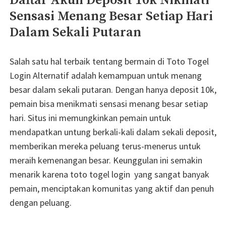
Daftar Akun Deposit 10k Nikmati
Sensasi Menang Besar Setiap Hari
Dalam Sekali Putaran
Salah satu hal terbaik tentang bermain di Toto Togel
Login Alternatif adalah kemampuan untuk menang
besar dalam sekali putaran. Dengan hanya deposit 10k,
pemain bisa menikmati sensasi menang besar setiap
hari. Situs ini memungkinkan pemain untuk
mendapatkan untung berkali-kali dalam sekali deposit,
memberikan mereka peluang terus-menerus untuk
meraih kemenangan besar. Keunggulan ini semakin
menarik karena toto togel login yang sangat banyak
pemain, menciptakan komunitas yang aktif dan penuh
dengan peluang.