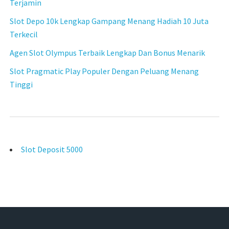
Terjamin
Slot Depo 10k Lengkap Gampang Menang Hadiah 10 Juta
Terkecil
Agen Slot Olympus Terbaik Lengkap Dan Bonus Menarik
Slot Pragmatic Play Populer Dengan Peluang Menang
Tinggi
Slot Deposit 5000