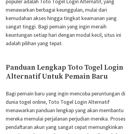
populer adalah Toto Togel Login Alternatif, yang
menawarkan berbagai keunggulan, mulai dari
kemudahan akses hingga tingkat keamanan yang
sangat tinggi. Bagi pemain yang ingin meraih
keuntungan setiap hari dengan modal kecil, situs ini
adalah pilihan yang tepat.
Panduan Lengkap Toto Togel Login
Alternatif Untuk Pemain Baru
Bagi pemain baru yang ingin mencoba peruntungan di
dunia togel online, Toto Togel Login Alternatif
menawarkan panduan lengkap yang akan membantu
mereka memulai perjalanan perjudian mereka. Proses
pendaftaran akun yang sangat cepat memungkinkan