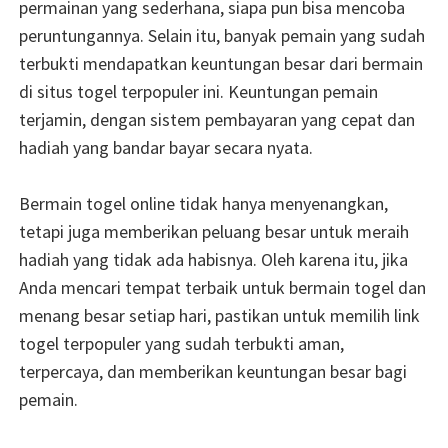
permainan yang sederhana, siapa pun bisa mencoba
peruntungannya. Selain itu, banyak pemain yang sudah
terbukti mendapatkan keuntungan besar dari bermain
di situs togel terpopuler ini. Keuntungan pemain
terjamin, dengan sistem pembayaran yang cepat dan
hadiah yang bandar bayar secara nyata.
Bermain togel online tidak hanya menyenangkan,
tetapi juga memberikan peluang besar untuk meraih
hadiah yang tidak ada habisnya. Oleh karena itu, jika
Anda mencari tempat terbaik untuk bermain togel dan
menang besar setiap hari, pastikan untuk memilih link
togel terpopuler yang sudah terbukti aman,
terpercaya, dan memberikan keuntungan besar bagi
pemain.