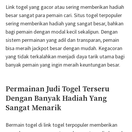
Link togel yang gacor atau sering memberikan hadiah
besar sangat para pemain cari. Situs togel terpopuler
sering memberikan hadiah yang sangat besar, bahkan
bagi pemain dengan modal kecil sekalipun. Dengan
sistem permainan yang adil dan transparan, pemain
bisa meraih jackpot besar dengan mudah. Kegacoran
yang tidak terkalahkan menjadi daya tarik utama bagi
banyak pemain yang ingin meraih keuntungan besar.
Permainan Judi Togel Terseru
Dengan Banyak Hadiah Yang
Sangat Menarik
Bermain togel di link togel terpopuler memberikan