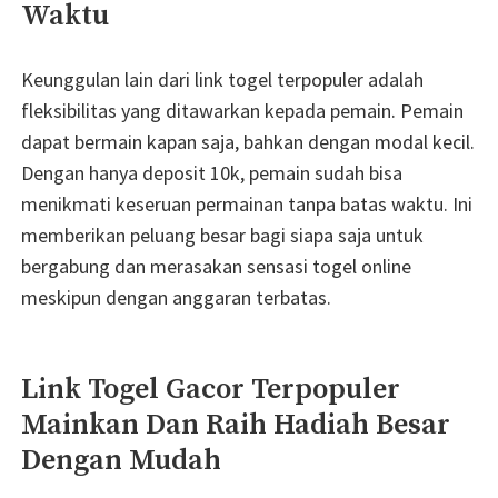
Waktu
Keunggulan lain dari link togel terpopuler adalah
fleksibilitas yang ditawarkan kepada pemain. Pemain
dapat bermain kapan saja, bahkan dengan modal kecil.
Dengan hanya deposit 10k, pemain sudah bisa
menikmati keseruan permainan tanpa batas waktu. Ini
memberikan peluang besar bagi siapa saja untuk
bergabung dan merasakan sensasi togel online
meskipun dengan anggaran terbatas.
Link Togel Gacor Terpopuler
Mainkan Dan Raih Hadiah Besar
Dengan Mudah