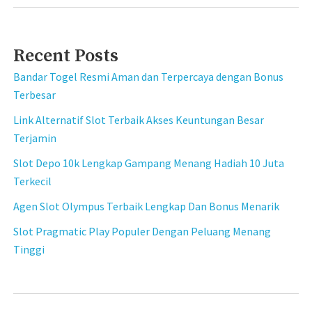
Recent Posts
Bandar Togel Resmi Aman dan Terpercaya dengan Bonus
Terbesar
Link Alternatif Slot Terbaik Akses Keuntungan Besar
Terjamin
Slot Depo 10k Lengkap Gampang Menang Hadiah 10 Juta
Terkecil
Agen Slot Olympus Terbaik Lengkap Dan Bonus Menarik
Slot Pragmatic Play Populer Dengan Peluang Menang
Tinggi