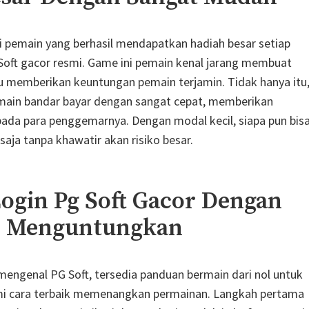
i pemain yang berhasil mendapatkan hadiah besar setiap
 Soft gacor resmi. Game ini pemain kenal jarang membuat
lu memberikan keuntungan pemain terjamin. Tidak hanya itu
ain bandar bayar dengan sangat cepat, memberikan
pada para penggemarnya. Dengan modal kecil, siapa pun bis
aja tanpa khawatir akan risiko besar.
ogin Pg Soft Gacor Dengan
 Menguntungkan
mengenal PG Soft, tersedia panduan bermain dari nol untuk
cara terbaik memenangkan permainan. Langkah pertama