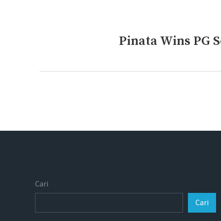
Pinata Wins PG S
Next
post:
Cari
Cari