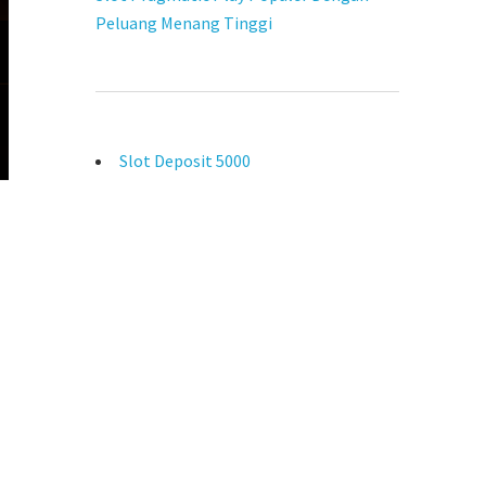
Peluang Menang Tinggi
Slot Deposit 5000