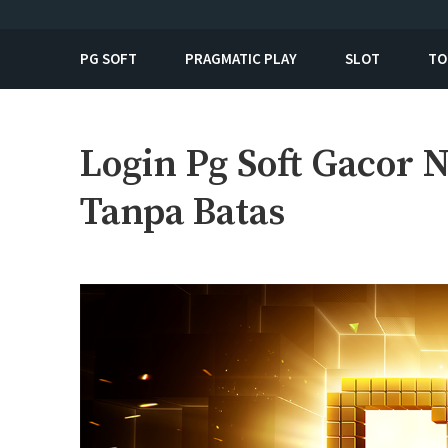
PG SOFT
PRAGMATIC PLAY
SLOT
TO
Login Pg Soft Gacor
Tanpa Batas