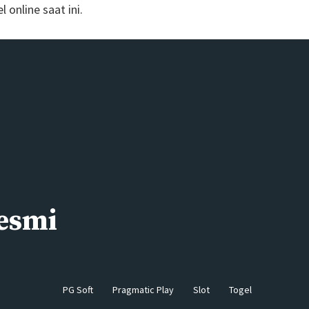
online saat ini.
Resmi
PG Soft
Pragmatic Play
Slot
Togel