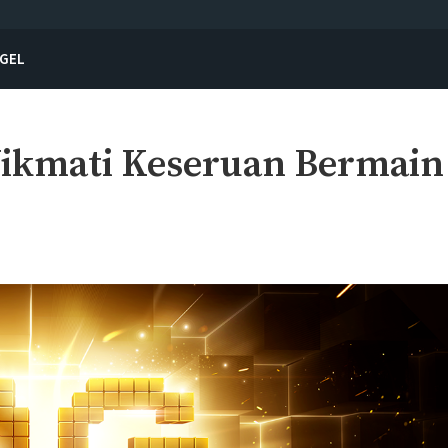
GEL
 Nikmati Keseruan Bermain