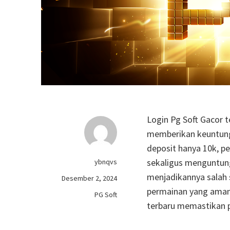
Login Pg Soft Gacor t
memberikan keuntunga
deposit hanya 10k, p
sekaligus menguntung
ybnqvs
menjadikannya salah 
Desember 2, 2024
permainan yang aman 
PG Soft
terbaru memastikan 